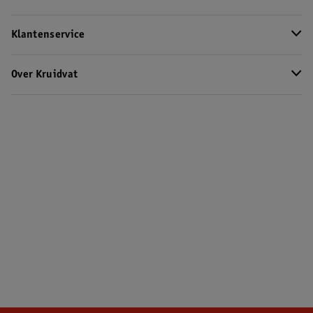
Klantenservice
Over Kruidvat