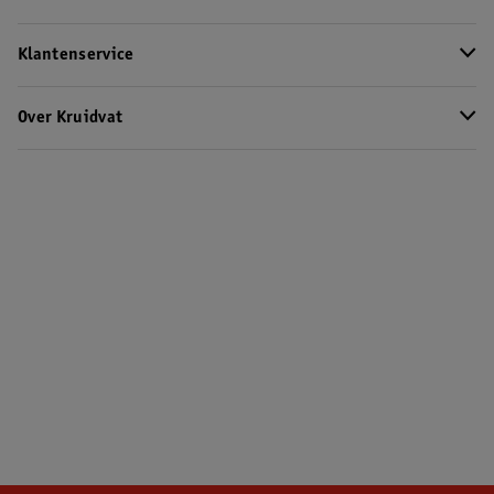
Klantenservice
Over Kruidvat