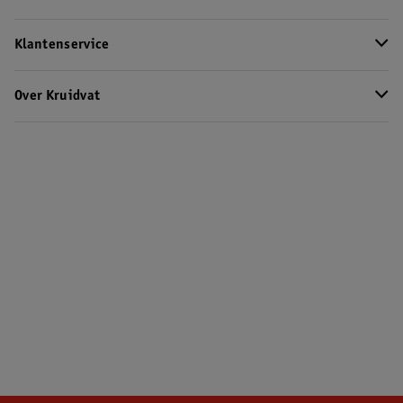
Klantenservice
Over Kruidvat