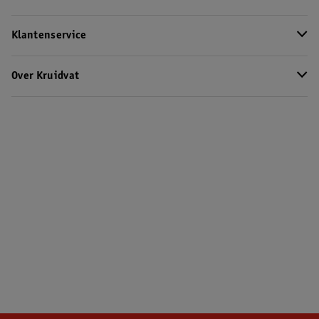
Klantenservice
Over Kruidvat