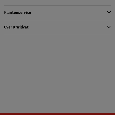
Klantenservice
Over Kruidvat