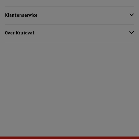
Klantenservice
Over Kruidvat