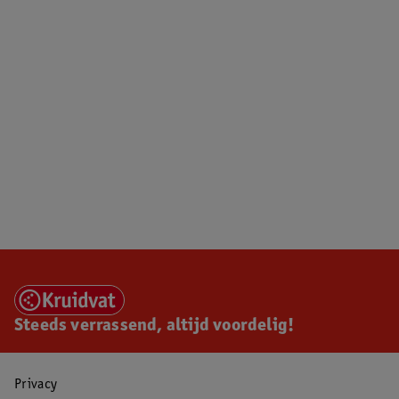
Steeds verrassend, altijd voordelig!
Privacy