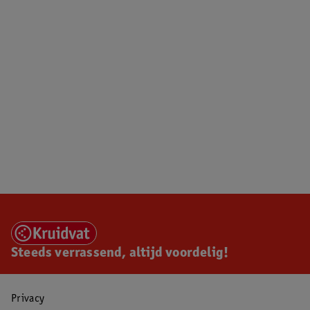
Steeds verrassend, altijd voordelig!
Privacy