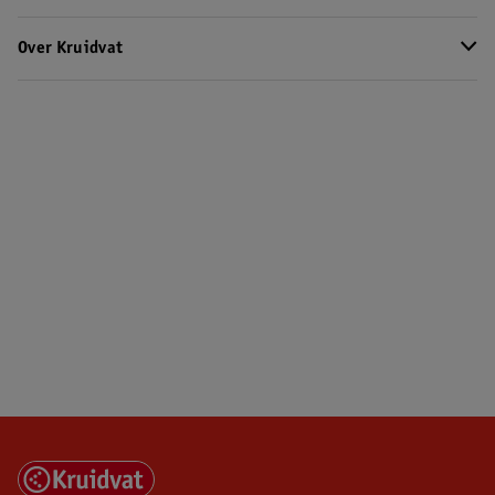
Over Kruidvat