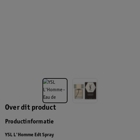
Over dit product
Productinformatie
YSL L'Homme Edt Spray