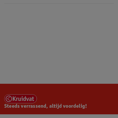
Steeds verrassend, altijd voordelig!