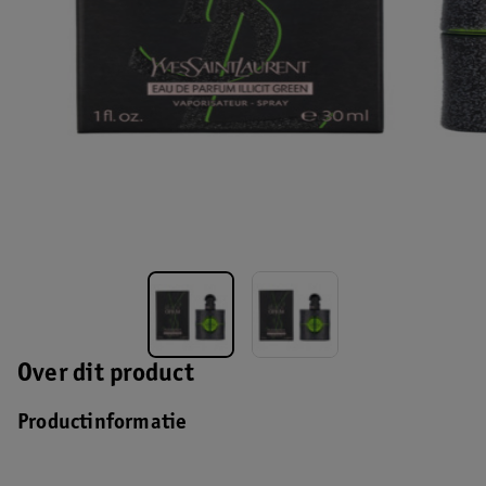
Over dit product
Productinformatie