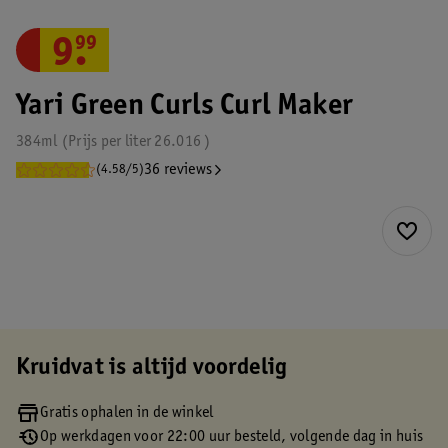
9
.
99
Yari Green Curls Curl Maker
384ml
Prijs per
liter
26.016
36 reviews
(4.58/5)
Kruidvat is altijd voordelig
Gratis ophalen in de winkel
Op werkdagen voor 22:00 uur besteld, volgende dag in huis