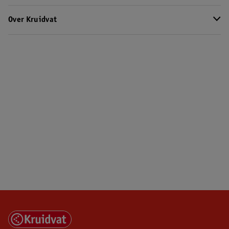
Over Kruidvat