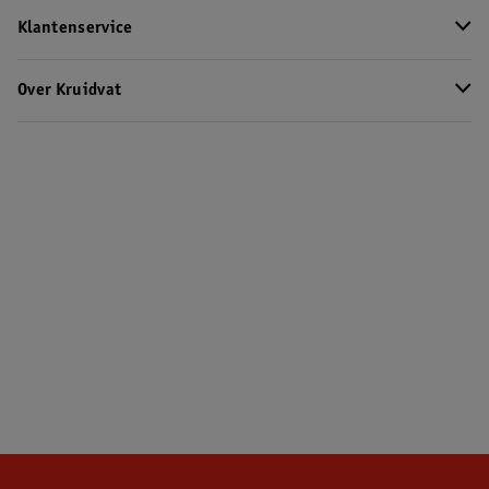
Klantenservice
Over Kruidvat