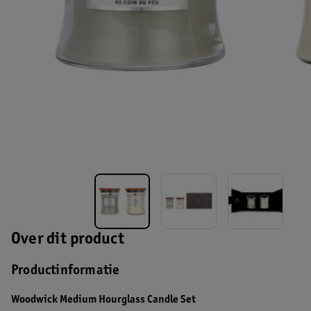
Over dit product
Productinformatie
Woodwick Medium Hourglass Candle Set