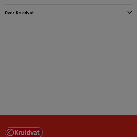
Over Kruidvat