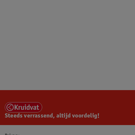
Steeds verrassend, altijd voordelig!