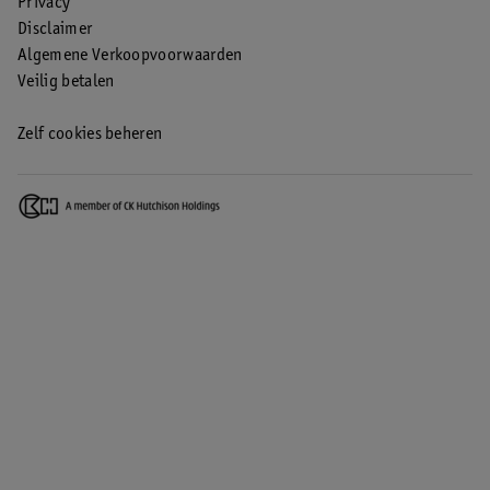
Privacy
Disclaimer
Algemene Verkoopvoorwaarden
Veilig betalen
Zelf cookies beheren