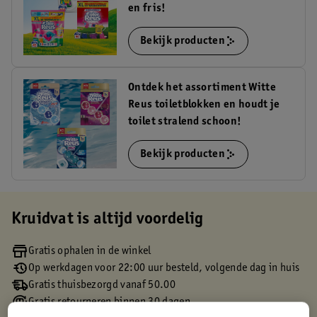
en fris!
Bekijk producten
Ontdek het assortiment Witte
Reus toiletblokken en houdt je
toilet stralend schoon!
Bekijk producten
Kruidvat is altijd voordelig
Gratis ophalen in de winkel
Op werkdagen voor 22:00 uur besteld, volgende dag in huis
Gratis thuisbezorgd vanaf 50.00
Gratis retourneren binnen 30 dagen