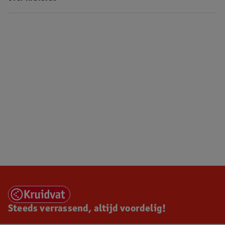
Steeds verrassend, altijd voordelig!