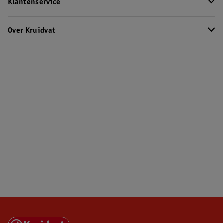
Klantenservice
Over Kruidvat