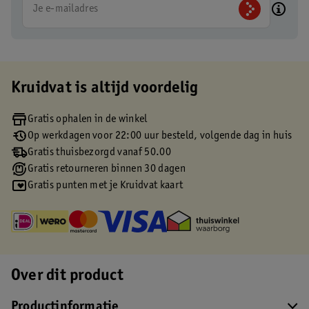
Je e-mailadres
Kruidvat is altijd voordelig
Gratis ophalen in de winkel
Op werkdagen voor 22:00 uur besteld, volgende dag in huis
Gratis thuisbezorgd vanaf 50.00
Gratis retourneren binnen 30 dagen
Gratis punten met je Kruidvat kaart
Over dit product
Productinformatie