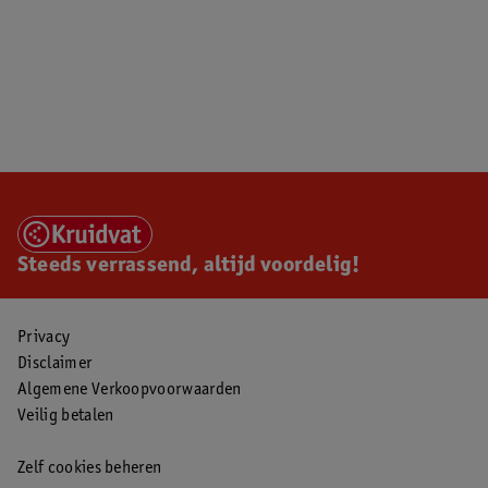
Steeds verrassend, altijd voordelig!
Privacy
Disclaimer
Algemene Verkoopvoorwaarden
Veilig betalen
Zelf cookies beheren