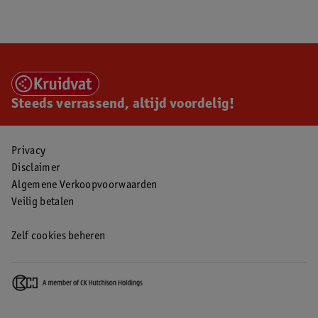
Steeds verrassend, altijd voordelig!
Privacy
Disclaimer
Algemene Verkoopvoorwaarden
Veilig betalen
Zelf cookies beheren