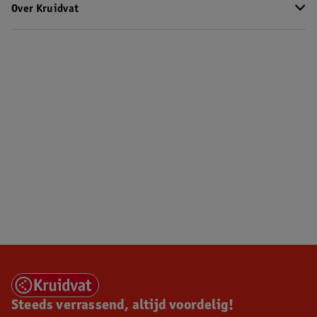
Over Kruidvat
Steeds verrassend, altijd voordelig!