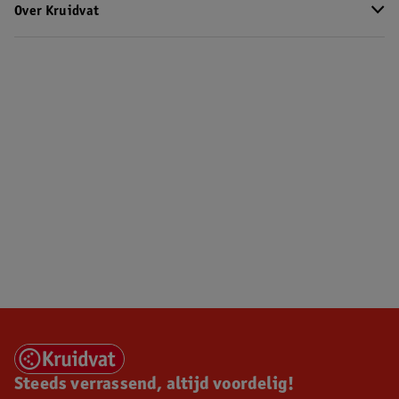
Over Kruidvat
Steeds verrassend, altijd voordelig!