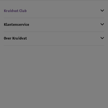
Kruidvat Club
Klantenservice
Over Kruidvat