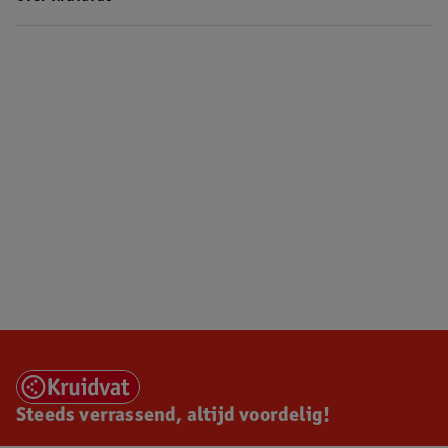
Steeds verrassend, altijd voordelig!