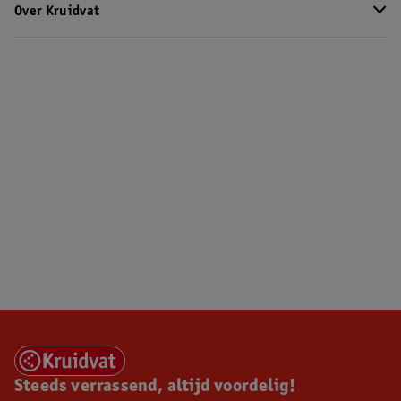
Over Kruidvat
Steeds verrassend, altijd voordelig!