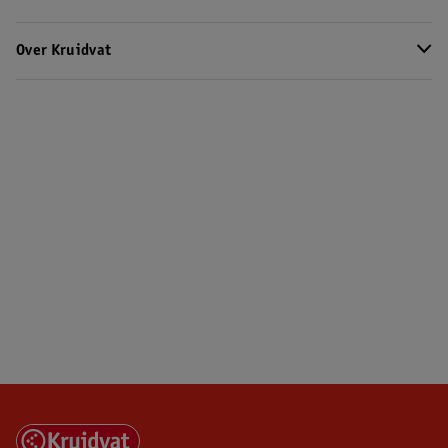
Over Kruidvat