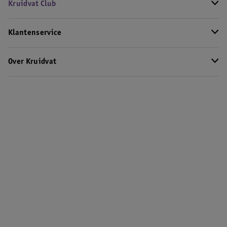
Kruidvat Club
Klantenservice
Over Kruidvat