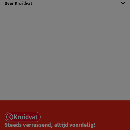
Over Kruidvat
Steeds verrassend, altijd voordelig!