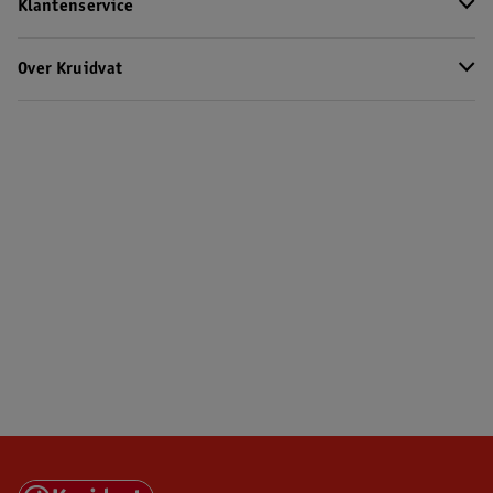
Klantenservice
Over Kruidvat