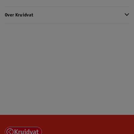
Over Kruidvat