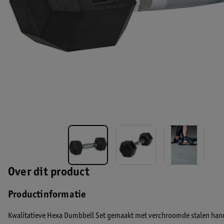
Over dit product
Productinformatie
Kwalitatieve Hexa Dumbbell Set gemaakt met verchroomde stalen hand