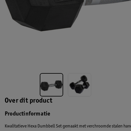
Over dit product
Productinformatie
Kwalitatieve Hexa Dumbbell Set gemaakt met verchroomde stalen hand