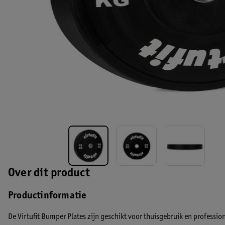
Over dit product
Productinformatie
De Virtufit Bumper Plates zijn geschikt voor thuisgebruik en professio