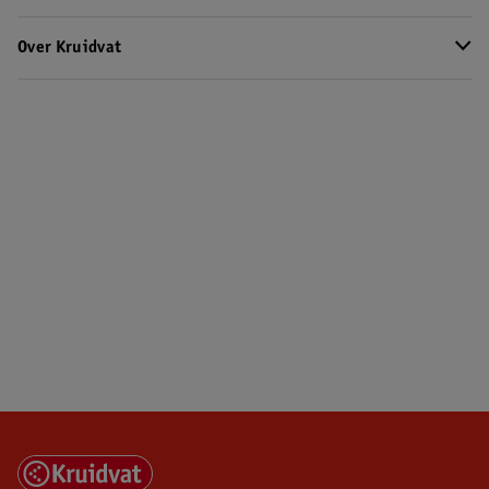
Over Kruidvat