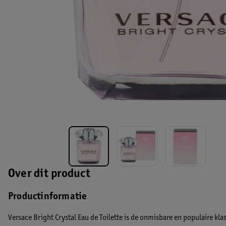
Over dit product
Productinformatie
Versace Bright Crystal Eau de Toilette is de onmisbare en populaire kla