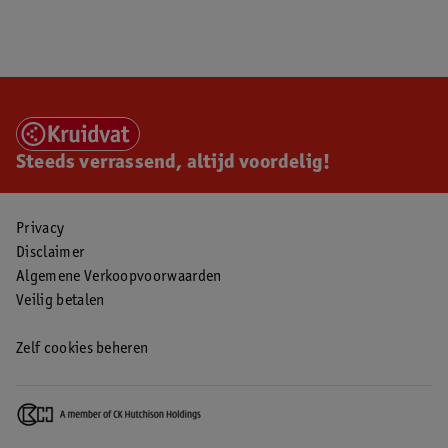
Steeds verrassend, altijd voordelig!
Privacy
Disclaimer
Algemene Verkoopvoorwaarden
Veilig betalen
Zelf cookies beheren