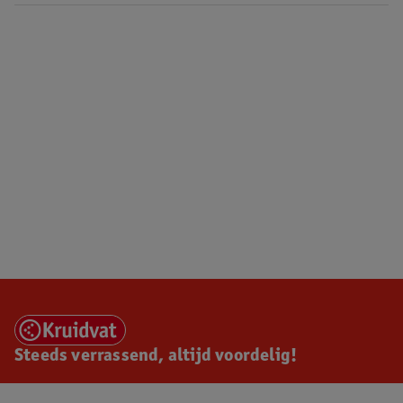
Steeds verrassend, altijd voordelig!