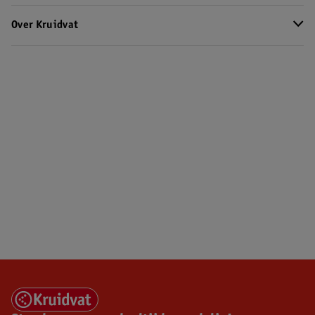
Over Kruidvat