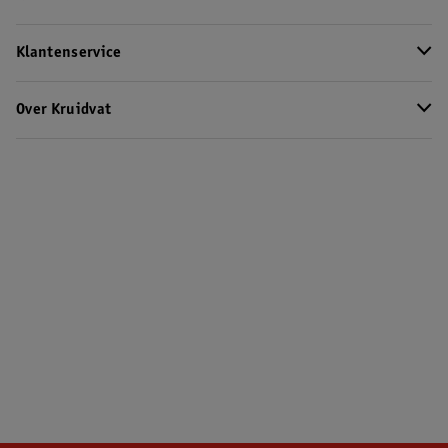
Klantenservice
Over Kruidvat