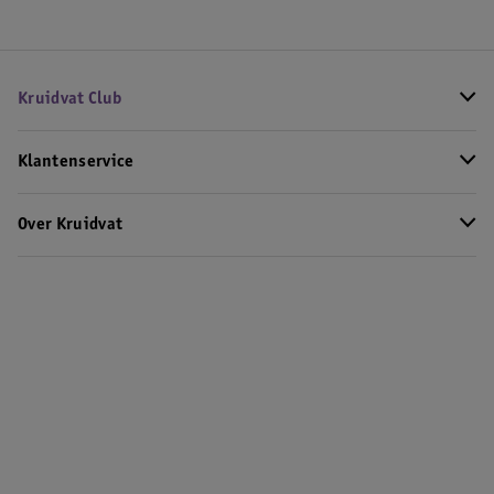
Kruidvat Club
Klantenservice
Over Kruidvat