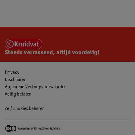
Steeds verrassend, altijd voordelig!
Privacy
Disclaimer
Algemene Verkoopvoorwaarden
Veilig betalen
Zelf cookies beheren