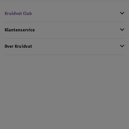
Kruidvat Club
Klantenservice
Over Kruidvat