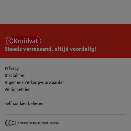
Steeds verrassend, altijd voordelig!
Privacy
Disclaimer
Algemene Verkoopvoorwaarden
Veilig betalen
Zelf cookies beheren