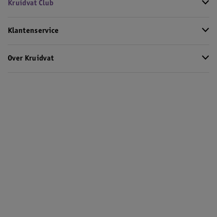
Kruidvat Club
Klantenservice
Over Kruidvat