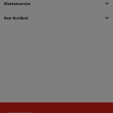
Klantenservice
Over Kruidvat