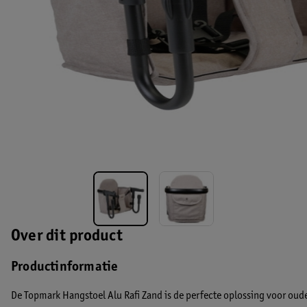
Over dit product
Productinformatie
De Topmark Hangstoel Alu Rafi Zand is de perfecte oplossing voor oud