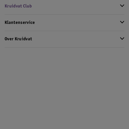
Kruidvat Club
Klantenservice
Over Kruidvat