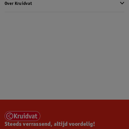
Over Kruidvat
Steeds verrassend, altijd voordelig!