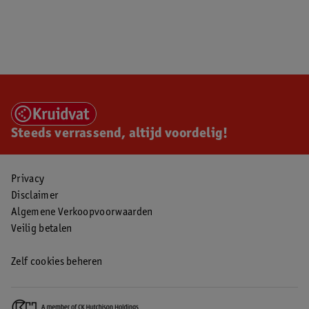
Steeds verrassend, altijd voordelig!
Privacy
Disclaimer
Algemene Verkoopvoorwaarden
Veilig betalen
Zelf cookies beheren