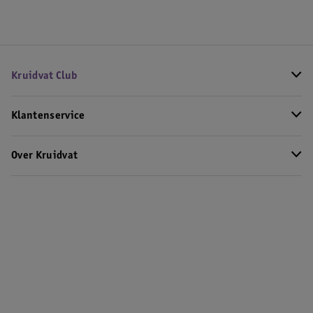
Kruidvat Club
Klantenservice
Over Kruidvat